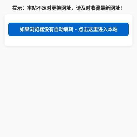
提示：本站不定时更换网址，请及时收藏最新网址！
如果浏览器没有自动跳转 - 点击这里进入本站